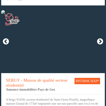
SERGY - Maison de qualité secteur
895'000€ HAI*
résidentiel
Annonce immobilière Pays de Gex
A Sergy 01630, secteur résidentiel de Saint Genis Pouilly, magnifique
maison Giraud de 173m² implantée sise sur une parcelle sans vis à vis de