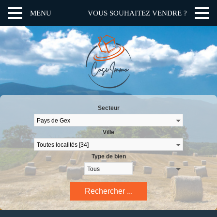
MENU
VOUS SOUHAITEZ VENDRE ?
Secteur
Ville
Type de bien