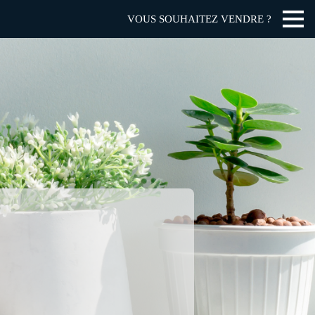
VOUS SOUHAITEZ VENDRE ?