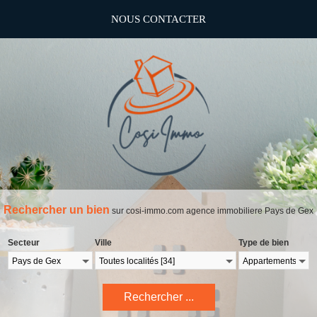
NOUS CONTACTER
Rechercher un bien
sur cosi-immo.com agence immobiliere Pays de Gex
Secteur
Ville
Type de bien