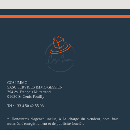
COSI IMMO
SASU SERVICES IMMO GESSIEN
294 Av. François Mitterrand
01630 St-Genis-Pouilly
Tel.: +33 4 50 42 55 08
* Honoraires d'agence inclus, à la charge du vendeur, hors frais
notariés, d'enregistrement et de publicité foncière