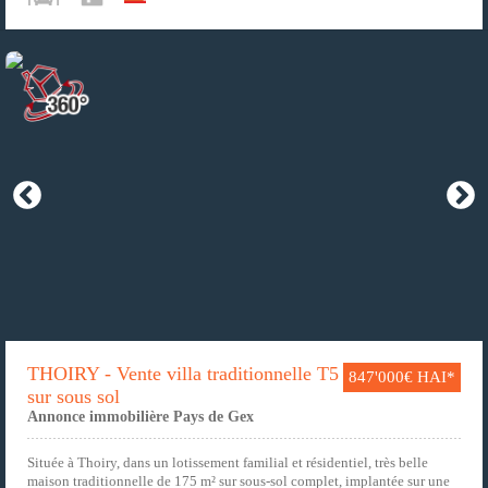
THOIRY - Vente villa traditionnelle T5
847'000€ HAI*
sur sous sol
Annonce immobilière Pays de Gex
Située à Thoiry, dans un lotissement familial et résidentiel, très belle
maison traditionnelle de 175 m² sur sous-sol complet, implantée sur une