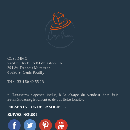
COSI IMMO
SASU SERVICES IMMO GESSIEN
294 Av. François Mitterrand
01630 St-Genis-Pouilly
Tel.: +33 4 50 42 55 08
* Honoraires d'agence inclus, à la charge du vendeur, hors frais
notariés, d'enregistrement et de publicité foncière
PRÉSENTATION DE LA SOCIÉTÉ
SUIVEZ-NOUS !