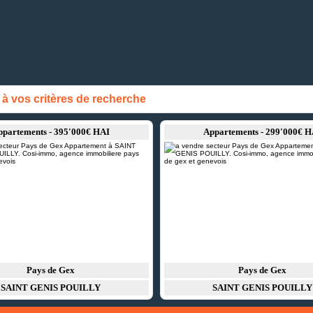
 vos critères de recherche
ppartements - 395'000€ HAI
Appartements - 299'000€ H
Pays de Gex
Pays de Gex
SAINT GENIS POUILLY
SAINT GENIS POUILLY