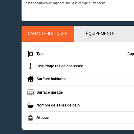
* les honoraires de l'agence sont à la charge du vendeur
CARACTÉRISTIQUES
ÉQUIPEMENTS
Type
App
Chauffage rez de chaussée
Surface habitable
Surface garage
Nombre de salles de bain
Attique