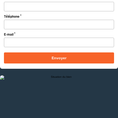
*
Téléphone
*
E-mail
Envoyer