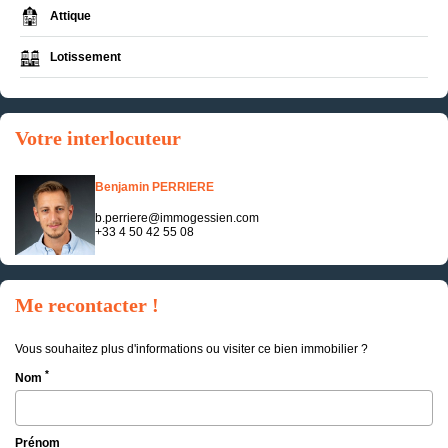
Attique
Lotissement
Votre interlocuteur
Benjamin PERRIERE
b.perriere@immogessien.com
+33 4 50 42 55 08
Me recontacter !
Vous souhaitez plus d'informations ou visiter ce bien immobilier ?
*
Nom
Prénom