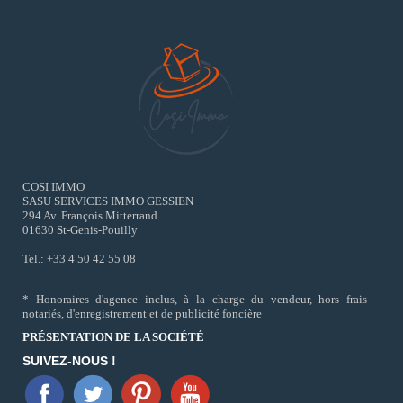
COSI IMMO
SASU SERVICES IMMO GESSIEN
294 Av. François Mitterrand
01630 St-Genis-Pouilly
Tel.: +33 4 50 42 55 08
* Honoraires d'agence inclus, à la charge du vendeur, hors frais
notariés, d'enregistrement et de publicité foncière
PRÉSENTATION DE LA SOCIÉTÉ
SUIVEZ-NOUS !