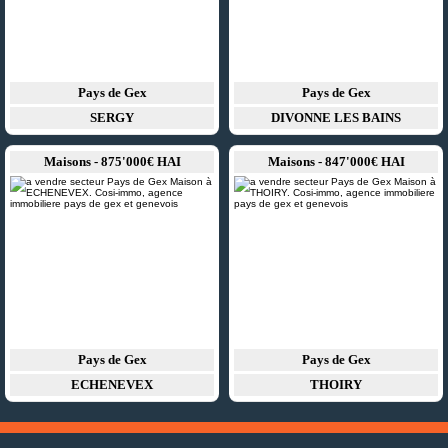
Pays de Gex
Pays de Gex
SERGY
DIVONNE LES BAINS
Maisons - 875'000€ HAI
Maisons - 847'000€ HAI
Pays de Gex
Pays de Gex
ECHENEVEX
THOIRY