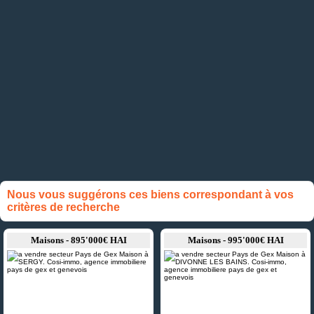
Nous vous suggérons ces biens correspondant à vos
critères de recherche
Maisons - 895'000€ HAI
Maisons - 995'000€ HAI