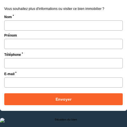
Vous souhaitez plus d'informations ou visiter ce bien immobilier ?
*
Nom
Prénom
*
Téléphone
*
E-mail
Envoyer