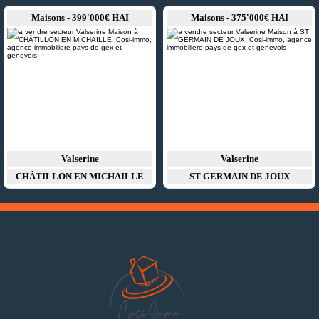
Maisons - 399'000€ HAI
Maisons - 375'000€ HAI
Valserine
Valserine
CHÂTILLON EN MICHAILLE
ST GERMAIN DE JOUX