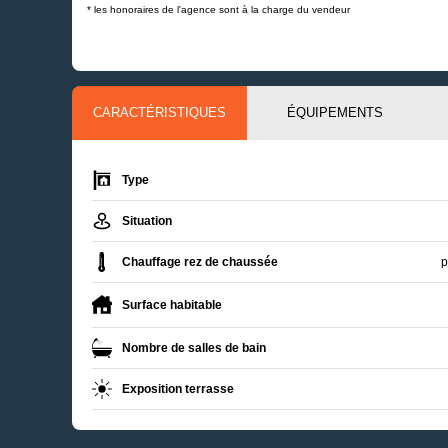
* les honoraires de l'agence sont à la charge du vendeur
CARACTÉRISTIQUES
ÉQUIPEMENTS
Type
Situation
Chauffage rez de chaussée
p
Surface habitable
Nombre de salles de bain
Exposition terrasse