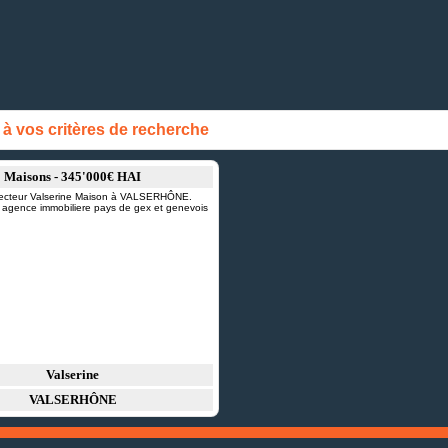
 vos critères de recherche
Maisons - 345'000€ HAI
Valserine
VALSERHÔNE