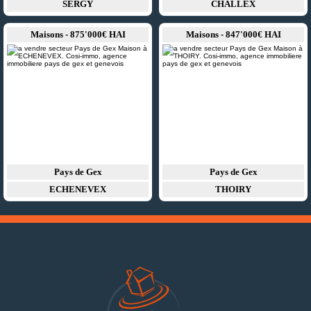
SERGY
CHALLEX
Maisons - 875'000€ HAI
Maisons - 847'000€ HAI
Pays de Gex
Pays de Gex
ECHENEVEX
THOIRY