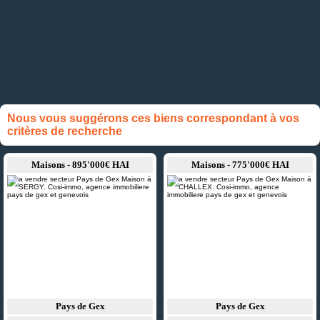
Nous vous suggérons ces biens correspondant à vos
critères de recherche
Maisons - 895'000€ HAI
Maisons - 775'000€ HAI
Pays de Gex
Pays de Gex