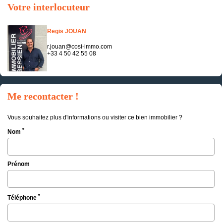
Votre interlocuteur
Regis JOUAN
r.jouan@cosi-immo.com
+33 4 50 42 55 08
Me recontacter !
Vous souhaitez plus d'informations ou visiter ce bien immobilier ?
*
Nom
Prénom
*
Téléphone