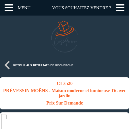
MENU
VOUS SOUHAITEZ VENDRE ?
RETOUR AUX RESULTATS DE RECHERCHE
CI-3520
PRÉVESSIN MOËNS - Maison moderne et lumineuse T6 avec
jardin
Prix Sur Demande