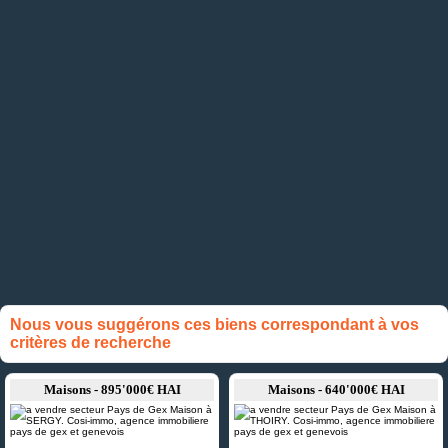
Nous vous suggérons ces biens correspondant à vos
critères de recherche
Maisons - 895'000€ HAI
Maisons - 640'000€ HAI