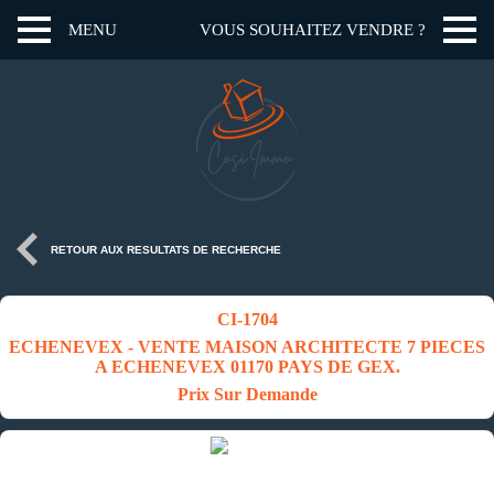
MENU
VOUS SOUHAITEZ VENDRE ?
RETOUR AUX RESULTATS DE RECHERCHE
CI-1704
ECHENEVEX - VENTE MAISON ARCHITECTE 7 PIECES
A ECHENEVEX 01170 PAYS DE GEX.
Prix Sur Demande