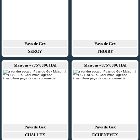
Pays de Gex
Pays de Gex
SERGY
THOIRY
Maisons - 775'000€ HAI
Maisons - 875'000€ HAI
Pays de Gex
Pays de Gex
CHALLEX
ECHENEVEX