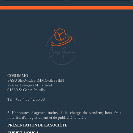
COSI IMMO
SASU SERVICES IMMO GESSIEN
294 Av. François Mitterrand
01630 St-Genis-Pouilly
Tel.: +33 4 50 42 55 08
* Honoraires d'agence inclus, à la charge du vendeur, hors frais
notariés, d'enregistrement et de publicité foncière
PRÉSENTATION DE LA SOCIÉTÉ
SUIVEZ-NOUS !