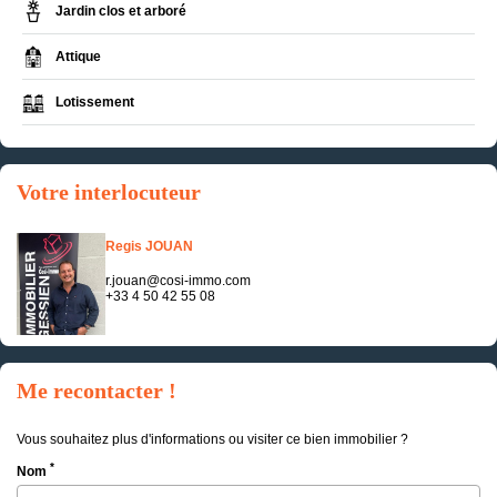
Jardin clos et arboré
Attique
Lotissement
Votre interlocuteur
Regis JOUAN
r.jouan@cosi-immo.com
+33 4 50 42 55 08
Me recontacter !
Vous souhaitez plus d'informations ou visiter ce bien immobilier ?
*
Nom