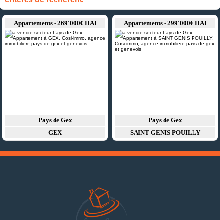
Appartements - 269'000€ HAI
Appartements - 299'000€ HAI
Pays de Gex
Pays de Gex
GEX
SAINT GENIS POUILLY