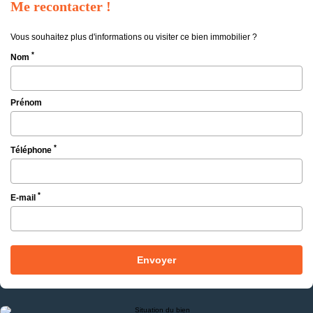
Me recontacter !
Vous souhaitez plus d'informations ou visiter ce bien immobilier ?
*
Nom
Prénom
*
Téléphone
*
E-mail
Envoyer