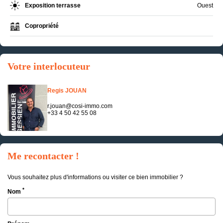
Exposition terrasse
Ouest
Copropriété
Votre interlocuteur
Regis JOUAN
r.jouan@cosi-immo.com
+33 4 50 42 55 08
Me recontacter !
Vous souhaitez plus d'informations ou visiter ce bien immobilier ?
*
Nom