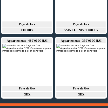
Pays de Gex
Pays de Gex
THOIRY
SAINT GENIS POUILLY
Appartements - 480'000€ HAI
Appartements - 399'000€ HAI
Pays de Gex
Pays de Gex
GEX
GEX