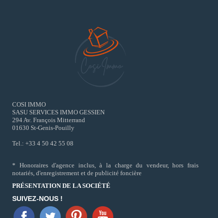
COSI IMMO
SASU SERVICES IMMO GESSIEN
294 Av. François Mitterrand
01630 St-Genis-Pouilly
Tel.: +33 4 50 42 55 08
* Honoraires d'agence inclus, à la charge du vendeur, hors frais
notariés, d'enregistrement et de publicité foncière
PRÉSENTATION DE LA SOCIÉTÉ
SUIVEZ-NOUS !