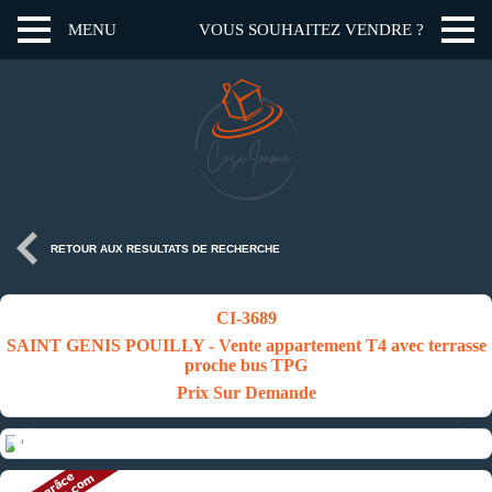
MENU
VOUS SOUHAITEZ VENDRE ?
RETOUR AUX RESULTATS DE RECHERCHE
CI-3689
SAINT GENIS POUILLY - Vente appartement T4 avec terrasse
proche bus TPG
Prix Sur Demande