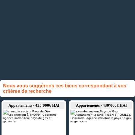
Nous vous suggérons ces biens correspondant à vos
critères de recherche
Appartements - 435'000€ HAI
Appartements - 430'000€ HAI