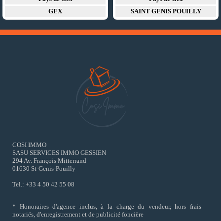
GEX
SAINT GENIS POUILLY
COSI IMMO
SASU SERVICES IMMO GESSIEN
294 Av. François Mitterrand
01630 St-Genis-Pouilly
Tel.: +33 4 50 42 55 08
* Honoraires d'agence inclus, à la charge du vendeur, hors frais
notariés, d'enregistrement et de publicité foncière