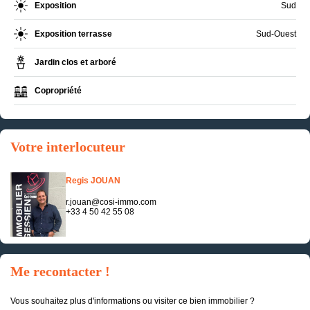
Exposition
Sud
Exposition terrasse
Sud-Ouest
Jardin clos et arboré
Copropriété
Votre interlocuteur
Regis JOUAN
r.jouan@cosi-immo.com
+33 4 50 42 55 08
Me recontacter !
Vous souhaitez plus d'informations ou visiter ce bien immobilier ?