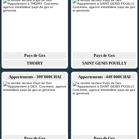
Pays de Gex
Pays de Gex
THOIRY
SAINT GENIS POUILLY
Appartements - 399'000€ HAI
Appartements - 449'000€ HAI
Pays de Gex
Pays de Gex