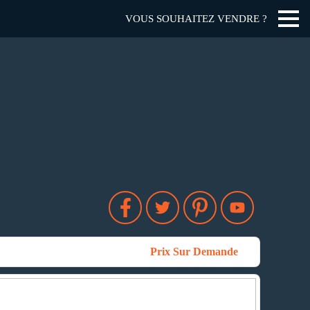
VOUS SOUHAITEZ VENDRE ?
Prix Sur Demande