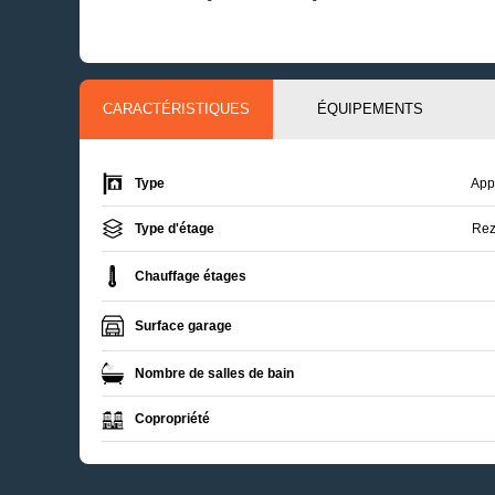
CARACTÉRISTIQUES
ÉQUIPEMENTS
Type
App
Type d'étage
Rez
Chauffage étages
Surface garage
Nombre de salles de bain
Copropriété