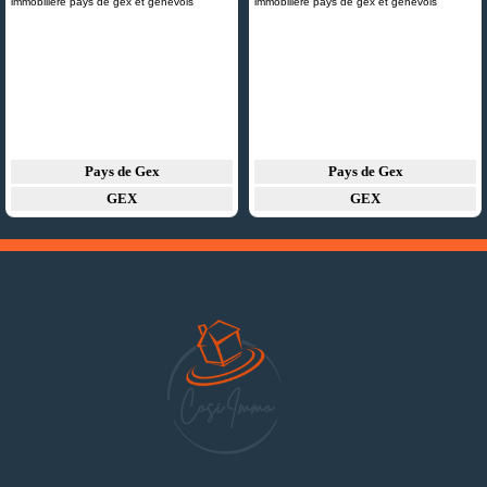
Pays de Gex
Pays de Gex
GEX
GEX