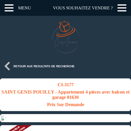
MENU
VOUS SOUHAITEZ VENDRE ?
RETOUR AUX RESULTATS DE RECHERCHE
CI-3177
SAINT GENIS POUILLY - Appartement 4 pièces avec balcon et
garage 01630
Prix Sur Demande