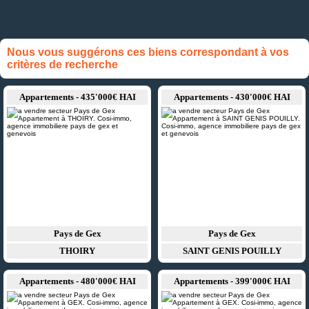
Nous vous suggérons ces biens correspondant à vos
critères de recherche
Appartements - 435'000€ HAI
Appartements - 430'000€ HAI
Pays de Gex
Pays de Gex
THOIRY
SAINT GENIS POUILLY
Appartements - 480'000€ HAI
Appartements - 399'000€ HAI