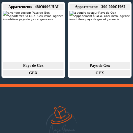
Appartements - 480'000€ HAI
Appartements - 399'000€ HAI
Pays de Gex
Pays de Gex
GEX
GEX