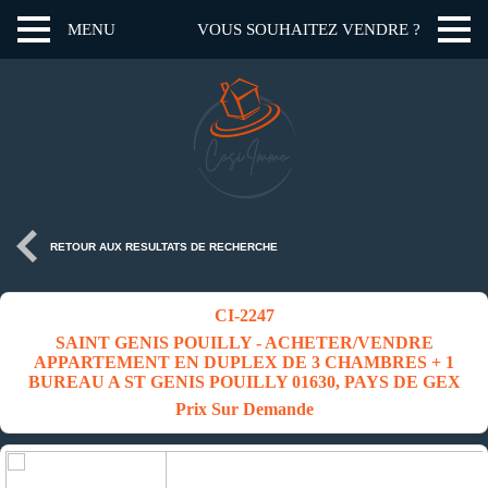
MENU
VOUS SOUHAITEZ VENDRE ?
RETOUR AUX RESULTATS DE RECHERCHE
CI-2247
SAINT GENIS POUILLY - ACHETER/VENDRE
APPARTEMENT EN DUPLEX DE 3 CHAMBRES + 1
BUREAU A ST GENIS POUILLY 01630, PAYS DE GEX
Prix Sur Demande