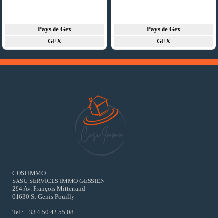
Pays de Gex
Pays de Gex
GEX
GEX
COSI IMMO
SASU SERVICES IMMO GESSIEN
294 Av. François Mitterrand
01630 St-Genis-Pouilly
Tel.: +33 4 50 42 55 08