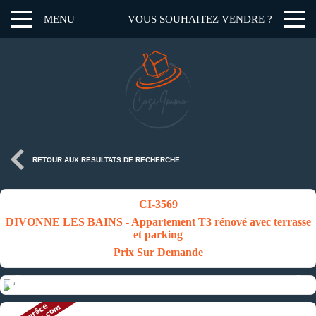
MENU
VOUS SOUHAITEZ VENDRE ?
RETOUR AUX RESULTATS DE RECHERCHE
CI-3569
DIVONNE LES BAINS - Appartement T3 rénové avec terrasse
et parking
Prix Sur Demande