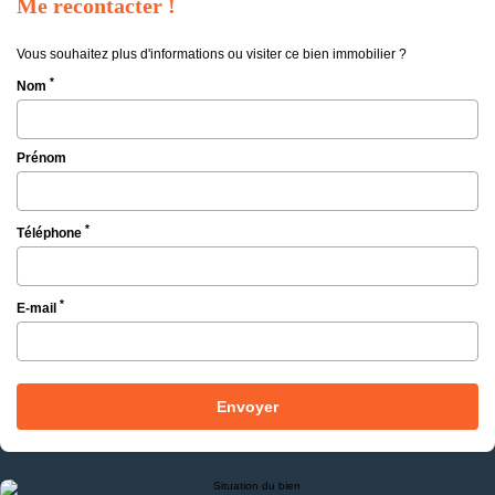
Me recontacter !
Vous souhaitez plus d'informations ou visiter ce bien immobilier ?
*
Nom
Prénom
*
Téléphone
*
E-mail
Envoyer