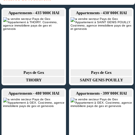
Appartements - 435'000€ HAI
Appartements - 430'000€ HAI
Pays de Gex
Pays de Gex
THOIRY
SAINT GENIS POUILLY
Appartements - 480'000€ HAI
Appartements - 399'000€ HAI