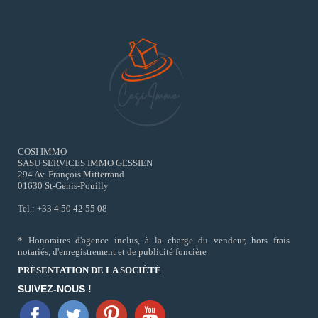
COSI IMMO
SASU SERVICES IMMO GESSIEN
294 Av. François Mitterrand
01630 St-Genis-Pouilly
Tel.: +33 4 50 42 55 08
* Honoraires d'agence inclus, à la charge du vendeur, hors frais
notariés, d'enregistrement et de publicité foncière
PRÉSENTATION DE LA SOCIÉTÉ
SUIVEZ-NOUS !