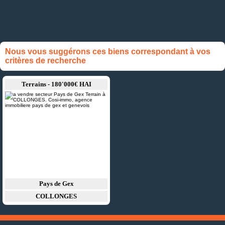
Nous vous suggérons ces biens correspondant à vos
critères de recherche
Terrains - 180'000€ HAI
Pays de Gex
COLLONGES