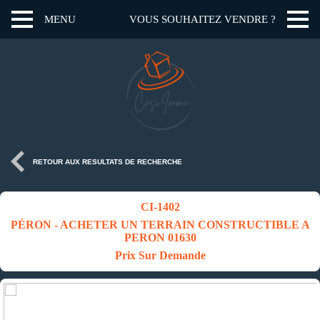
MENU
VOUS SOUHAITEZ VENDRE ?
RETOUR AUX RESULTATS DE RECHERCHE
CI-1402
PÉRON - ACHETER UN TERRAIN CONSTRUCTIBLE A
PERON 01630
Prix Sur Demande