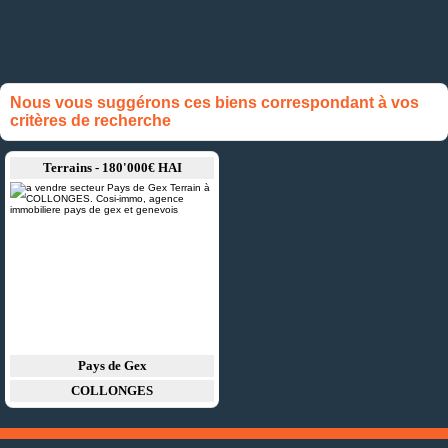
Nous vous suggérons ces biens correspondant à vos
critères de recherche
Terrains - 180'000€ HAI
Pays de Gex
COLLONGES