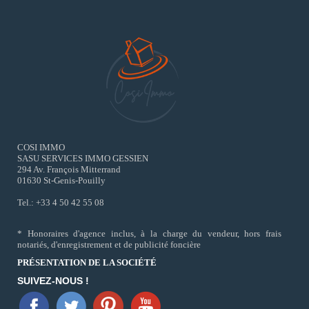
COSI IMMO
SASU SERVICES IMMO GESSIEN
294 Av. François Mitterrand
01630 St-Genis-Pouilly
Tel.: +33 4 50 42 55 08
* Honoraires d'agence inclus, à la charge du vendeur, hors frais
notariés, d'enregistrement et de publicité foncière
PRÉSENTATION DE LA SOCIÉTÉ
SUIVEZ-NOUS !