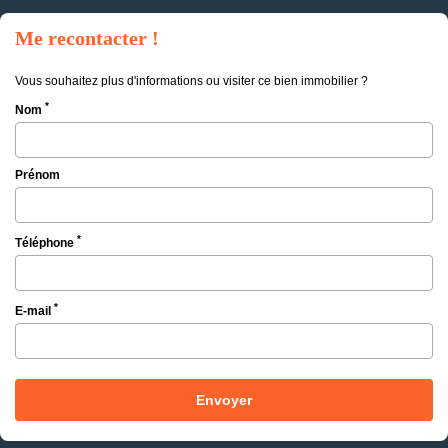
Me recontacter !
Vous souhaitez plus d'informations ou visiter ce bien immobilier ?
*
Nom
Prénom
*
Téléphone
*
E-mail
Envoyer