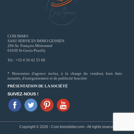
COSI IMMO
SASU SERVICES IMMO GESSIEN
294 Av. François Mitterrand
01630 St-Genis-Pouilly
Tel.: +33 4 50 42 55 08
* Honoraires d'agence inclus, à la charge du vendeur, hors frais
notariés, d'enregistrement et de publicité foncière
PRÉSENTATION DE LA SOCIÉTÉ
SUIVEZ-NOUS !
Copyright © 2026 - Cosi-Immobilier.com - All rights reserved