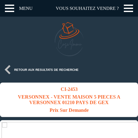
MENU
VOUS SOUHAITEZ VENDRE ?
RETOUR AUX RESULTATS DE RECHERCHE
CI-2453
VERSONNEX - VENTE MAISON 5 PIECES A
VERSONNEX 01210 PAYS DE GEX
Prix Sur Demande