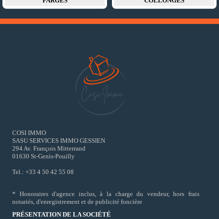
FARGES
COLLONGES
COSI IMMO
SASU SERVICES IMMO GESSIEN
294 Av. François Mitterrand
01630 St-Genis-Pouilly
Tel.: +33 4 50 42 55 08
* Honoraires d'agence inclus, à la charge du vendeur, hors frais
notariés, d'enregistrement et de publicité foncière
PRÉSENTATION DE LA SOCIÉTÉ