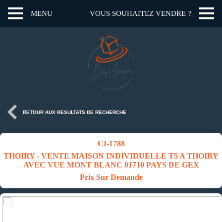
MENU
VOUS SOUHAITEZ VENDRE ?
RETOUR AUX RESULTATS DE RECHERCHE
CI-1788
THOIRY - VENTE MAISON INDIVIDUELLE T5 A THOIRY
AVEC VUE MONT BLANC 01710 PAYS DE GEX
Prix Sur Demande