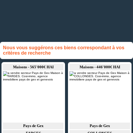
Nous vous suggérons ces biens correspondant à vos
critères de recherche
Maisons - 565'000€ HAI
Maisons - 446'000€ HAI
Pays de Gex
Pays de Gex