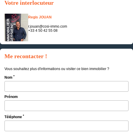
Votre interlocuteur
Regis JOUAN
r.jouan@cosi-immo.com
+33 4 50 42 55 08
Me recontacter !
Vous souhaitez plus d'informations ou visiter ce bien immobilier ?
*
Nom
Prénom
*
Téléphone