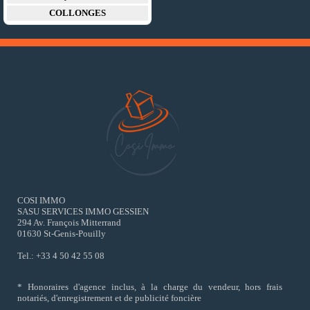
COLLONGES
COSI IMMO
SASU SERVICES IMMO GESSIEN
294 Av. François Mitterrand
01630 St-Genis-Pouilly
Tel.: +33 4 50 42 55 08
* Honoraires d'agence inclus, à la charge du vendeur, hors frais
notariés, d'enregistrement et de publicité foncière