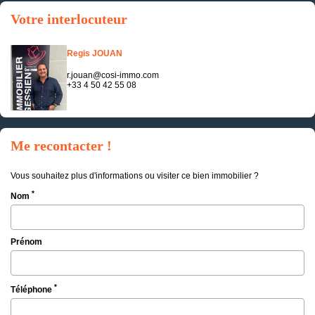
Votre interlocuteur
Regis JOUAN
r.jouan@cosi-immo.com
+33 4 50 42 55 08
Me recontacter !
Vous souhaitez plus d'informations ou visiter ce bien immobilier ?
*
Nom
Prénom
*
Téléphone