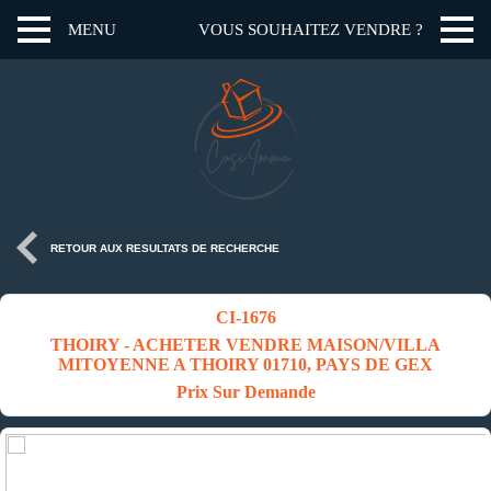
MENU
VOUS SOUHAITEZ VENDRE ?
RETOUR AUX RESULTATS DE RECHERCHE
CI-1676
THOIRY - ACHETER VENDRE MAISON/VILLA
MITOYENNE A THOIRY 01710, PAYS DE GEX
Prix Sur Demande