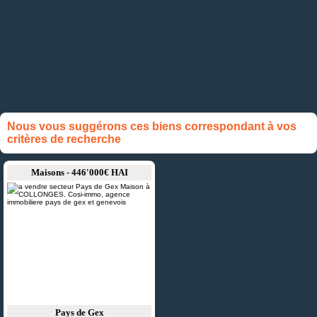
Nous vous suggérons ces biens correspondant à vos
critères de recherche
Maisons - 446'000€ HAI
Pays de Gex