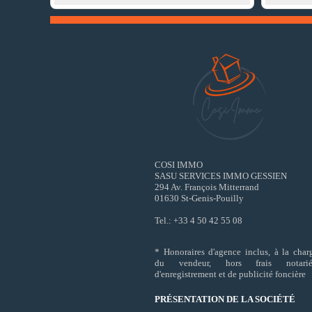
COSI IMMO
SASU SERVICES IMMO GESSIEN
294 Av. François Mitterrand
01630 St-Genis-Pouilly
Tel.: +33 4 50 42 55 08
* Honoraires d'agence inclus, à la char
du vendeur, hors frais notarié
d'enregistrement et de publicité foncière
PRÉSENTATION DE LA SOCIÉTÉ