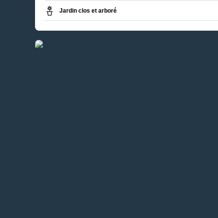
Jardin clos et arboré