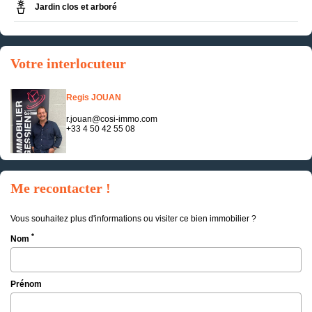
Jardin clos et arboré
Votre interlocuteur
Regis JOUAN
r.jouan@cosi-immo.com
+33 4 50 42 55 08
Me recontacter !
Vous souhaitez plus d'informations ou visiter ce bien immobilier ?
*
Nom
Prénom