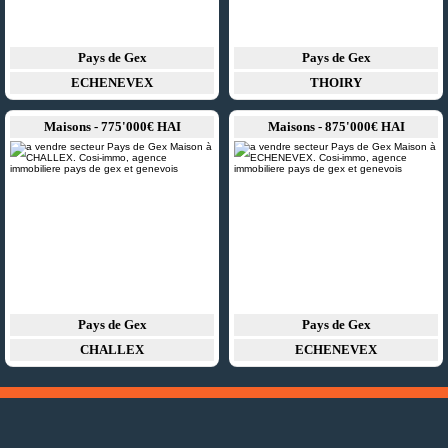
Pays de Gex
Pays de Gex
ECHENEVEX
THOIRY
Maisons - 775'000€ HAI
Maisons - 875'000€ HAI
Pays de Gex
Pays de Gex
CHALLEX
ECHENEVEX