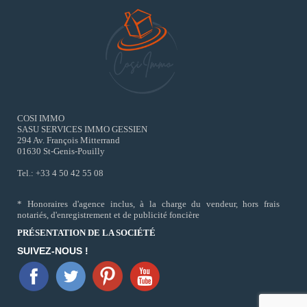
COSI IMMO
SASU SERVICES IMMO GESSIEN
294 Av. François Mitterrand
01630 St-Genis-Pouilly
Tel.: +33 4 50 42 55 08
* Honoraires d'agence inclus, à la charge du vendeur, hors frais
notariés, d'enregistrement et de publicité foncière
PRÉSENTATION DE LA SOCIÉTÉ
SUIVEZ-NOUS !