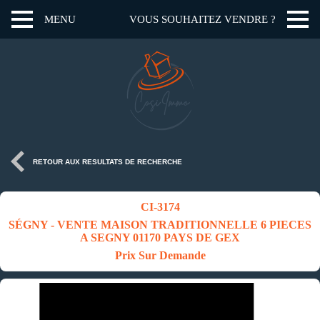
MENU
VOUS SOUHAITEZ VENDRE ?
RETOUR AUX RESULTATS DE RECHERCHE
CI-3174
SÉGNY - VENTE MAISON TRADITIONNELLE 6 PIECES
A SEGNY 01170 PAYS DE GEX
Prix Sur Demande