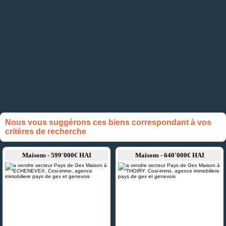
Nous vous suggérons ces biens correspondant à vos
critères de recherche
Maisons - 599'000€ HAI
Maisons - 640'000€ HAI