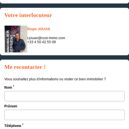
Votre interlocuteur
Regis JOUAN
r.jouan@cosi-immo.com
+33 4 50 42 55 08
Me recontacter !
Vous souhaitez plus d'informations ou visiter ce bien immobilier ?
*
Nom
Prénom
*
Téléphone