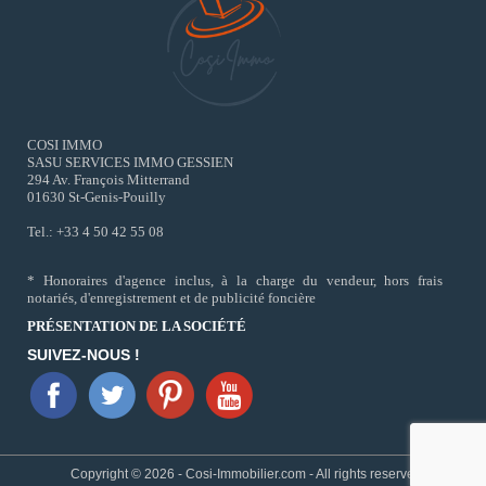
COSI IMMO
SASU SERVICES IMMO GESSIEN
294 Av. François Mitterrand
01630 St-Genis-Pouilly
Tel.: +33 4 50 42 55 08
* Honoraires d'agence inclus, à la charge du vendeur, hors frais
notariés, d'enregistrement et de publicité foncière
PRÉSENTATION DE LA SOCIÉTÉ
SUIVEZ-NOUS !
Copyright © 2026 - Cosi-Immobilier.com - All rights reserved