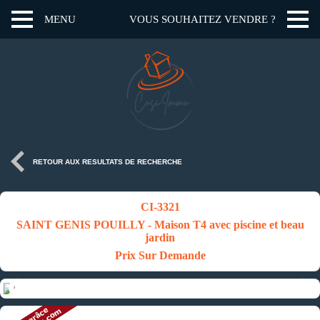
MENU
VOUS SOUHAITEZ VENDRE ?
RETOUR AUX RESULTATS DE RECHERCHE
CI-3321
SAINT GENIS POUILLY - Maison T4 avec piscine et beau
jardin
Prix Sur Demande