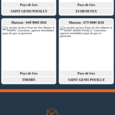
Pays de Gex
Pays de Gex
SAINT GENIS POUILLY
ECHENEVEX
Maisons - 640'000€ HAI
Maisons - 675'000€ HAI
Pays de Gex
Pays de Gex
THOIRY
SAINT GENIS POUILLY