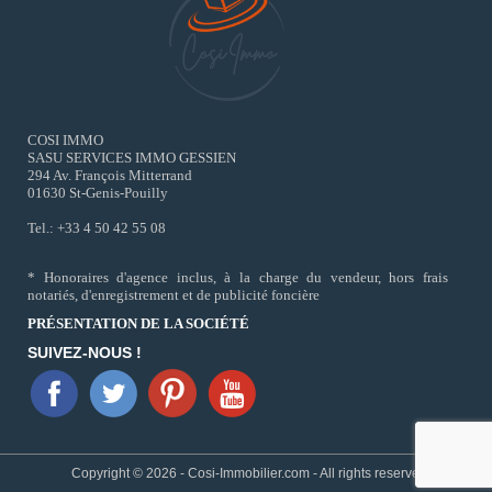
COSI IMMO
SASU SERVICES IMMO GESSIEN
294 Av. François Mitterrand
01630 St-Genis-Pouilly
Tel.: +33 4 50 42 55 08
* Honoraires d'agence inclus, à la charge du vendeur, hors frais
notariés, d'enregistrement et de publicité foncière
PRÉSENTATION DE LA SOCIÉTÉ
SUIVEZ-NOUS !
Copyright © 2026 - Cosi-Immobilier.com - All rights reserved