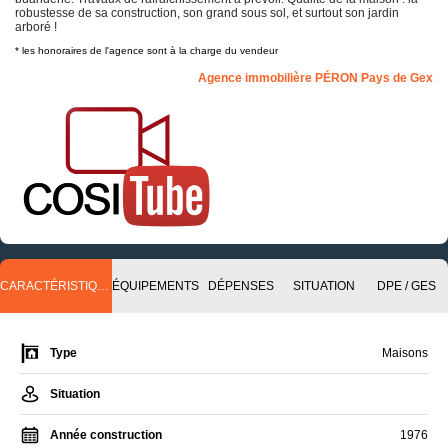
robustesse de sa construction, son grand sous sol, et surtout son jardin
arboré !
* les honoraires de l'agence sont à la charge du vendeur
Agence immobilière PÉRON Pays de Gex
CARACTÉRISTIQUES
ÉQUIPEMENTS
DÉPENSES
SITUATION
DPE / GES
Type
Maisons
Situation
Année construction
1976