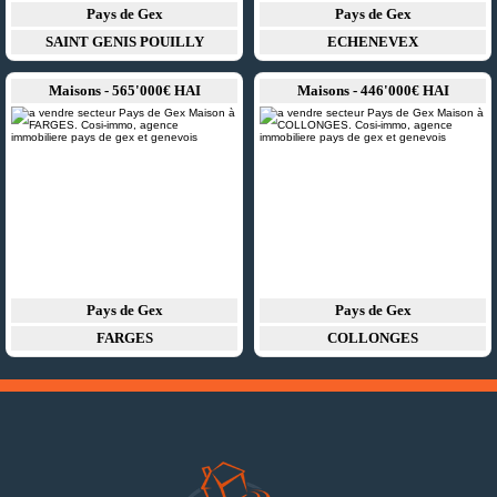
Pays de Gex
Pays de Gex
SAINT GENIS POUILLY
ECHENEVEX
Maisons - 565'000€ HAI
Maisons - 446'000€ HAI
Pays de Gex
Pays de Gex
FARGES
COLLONGES