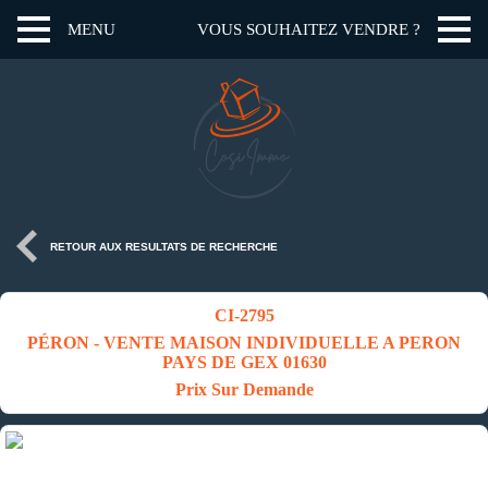
MENU
VOUS SOUHAITEZ VENDRE ?
RETOUR AUX RESULTATS DE RECHERCHE
CI-2795
PÉRON - VENTE MAISON INDIVIDUELLE A PERON
PAYS DE GEX 01630
Prix Sur Demande