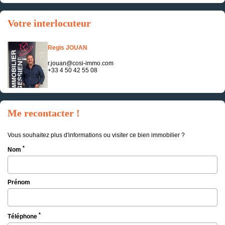
Votre interlocuteur
Regis JOUAN
r.jouan@cosi-immo.com
+33 4 50 42 55 08
Me recontacter !
Vous souhaitez plus d'informations ou visiter ce bien immobilier ?
*
Nom
Prénom
*
Téléphone