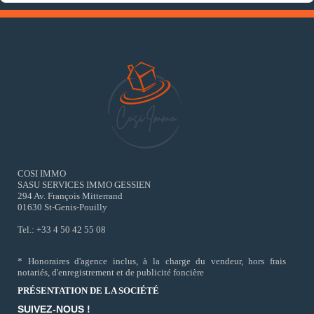
COSI IMMO
SASU SERVICES IMMO GESSIEN
294 Av. François Mitterrand
01630 St-Genis-Pouilly
Tel.: +33 4 50 42 55 08
* Honoraires d'agence inclus, à la charge du vendeur, hors frais
notariés, d'enregistrement et de publicité foncière
PRÉSENTATION DE LA SOCIÉTÉ
SUIVEZ-NOUS !