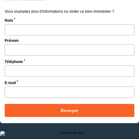
Vous souhaitez plus d'informations ou visiter ce bien immobilier ?
*
Nom
Prénom
*
Téléphone
*
E-mail
Envoyer