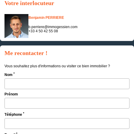
Votre interlocuteur
Benjamin PERRIERE
b.perriere@immogessien.com
+33 4 50 42 55 08
Me recontacter !
Vous souhaitez plus d'informations ou visiter ce bien immobilier ?
*
Nom
Prénom
*
Téléphone
*