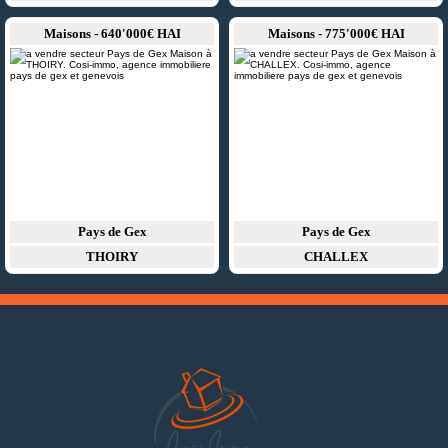
Maisons - 640'000€ HAI
Maisons - 775'000€ HAI
Pays de Gex
Pays de Gex
THOIRY
CHALLEX