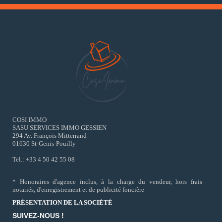
COSI IMMO
SASU SERVICES IMMO GESSIEN
294 Av. François Mitterrand
01630 St-Genis-Pouilly
Tel.: +33 4 50 42 55 08
* Honoraires d'agence inclus, à la charge du vendeur, hors frais
notariés, d'enregistrement et de publicité foncière
PRÉSENTATION DE LA SOCIÉTÉ
SUIVEZ-NOUS !