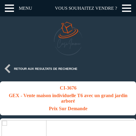
MENU
VOUS SOUHAITEZ VENDRE ?
RETOUR AUX RESULTATS DE RECHERCHE
CI-3676
GEX - Vente maison individuelle T6 avec un grand jardin
arboré
Prix Sur Demande