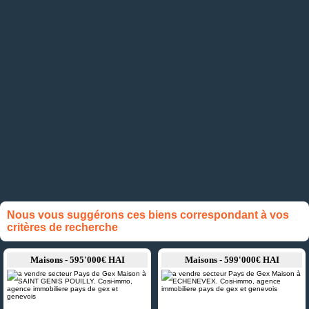
Nous vous suggérons ces biens correspondant à vos
critères de recherche
Maisons - 595'000€ HAI
Maisons - 599'000€ HAI