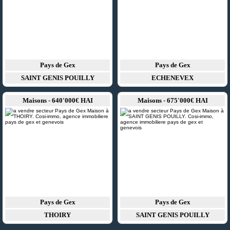
Pays de Gex
Pays de Gex
SAINT GENIS POUILLY
ECHENEVEX
Maisons - 640'000€ HAI
Maisons - 675'000€ HAI
Pays de Gex
Pays de Gex
THOIRY
SAINT GENIS POUILLY