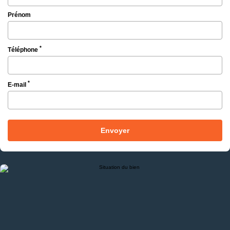
Prénom
*
Téléphone
*
E-mail
Envoyer