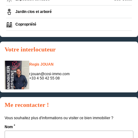
Jardin clos et arboré
Copropriété
Votre interlocuteur
Regis JOUAN
r.jouan@cosi-immo.com
+33 4 50 42 55 08
Me recontacter !
Vous souhaitez plus d'informations ou visiter ce bien immobilier ?
*
Nom