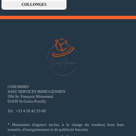
COLLONGES
COSI IMMO
SASU SERVICES IMMO GESSIEN
294 Av. François Mitterrand
01630 St-Genis-Pouilly
Tel.: +33 4 50 42 55 08
* Honoraires d'agence inclus, à la charge du vendeur, hors frais
notariés, d'enregistrement et de publicité foncière