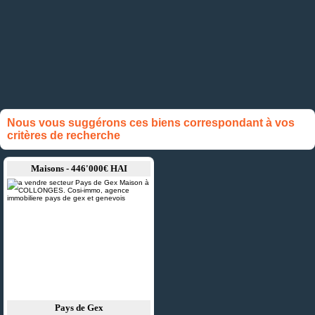
Nous vous suggérons ces biens correspondant à vos
critères de recherche
Maisons - 446'000€ HAI
Pays de Gex