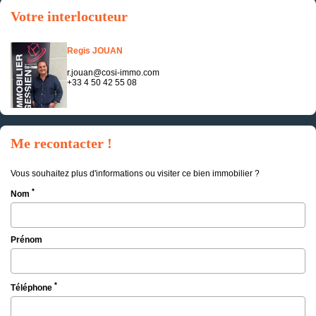
Votre interlocuteur
Regis JOUAN
r.jouan@cosi-immo.com
+33 4 50 42 55 08
Me recontacter !
Vous souhaitez plus d'informations ou visiter ce bien immobilier ?
*
Nom
Prénom
*
Téléphone