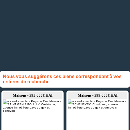
Nous vous suggérons ces biens correspondant à vos
critères de recherche
Maisons - 595'000€ HAI
Maisons - 599'000€ HAI