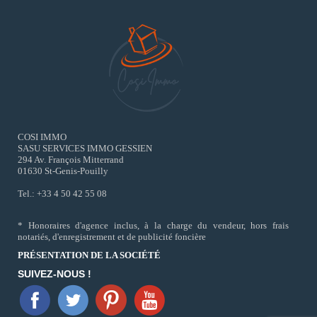
COSI IMMO
SASU SERVICES IMMO GESSIEN
294 Av. François Mitterrand
01630 St-Genis-Pouilly
Tel.: +33 4 50 42 55 08
* Honoraires d'agence inclus, à la charge du vendeur, hors frais
notariés, d'enregistrement et de publicité foncière
PRÉSENTATION DE LA SOCIÉTÉ
SUIVEZ-NOUS !