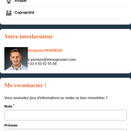
Attique
Copropriété
Votre interlocuteur
Benjamin PERRIERE
b.perriere@immogessien.com
+33 4 50 42 55 08
Me recontacter !
Vous souhaitez plus d'informations ou visiter ce bien immobilier ?
*
Nom
Prénom