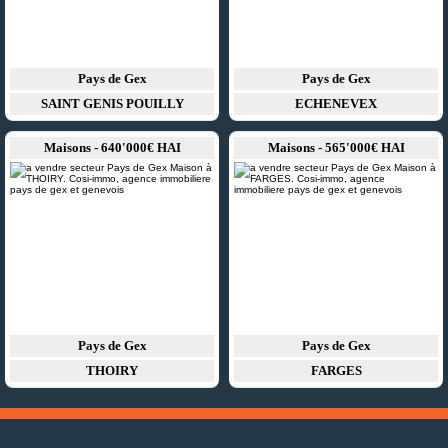
Pays de Gex
Pays de Gex
SAINT GENIS POUILLY
ECHENEVEX
Maisons - 640'000€ HAI
Maisons - 565'000€ HAI
Pays de Gex
Pays de Gex
THOIRY
FARGES