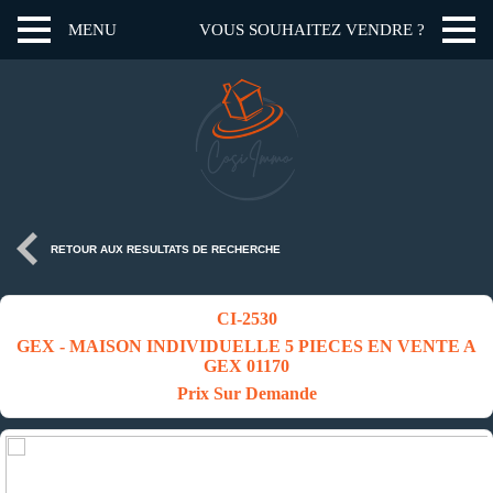
MENU
VOUS SOUHAITEZ VENDRE ?
RETOUR AUX RESULTATS DE RECHERCHE
CI-2530
GEX - MAISON INDIVIDUELLE 5 PIECES EN VENTE A
GEX 01170
Prix Sur Demande