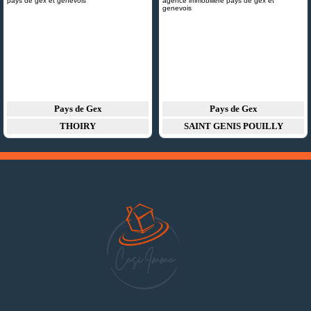
Pays de Gex
Pays de Gex
THOIRY
SAINT GENIS POUILLY