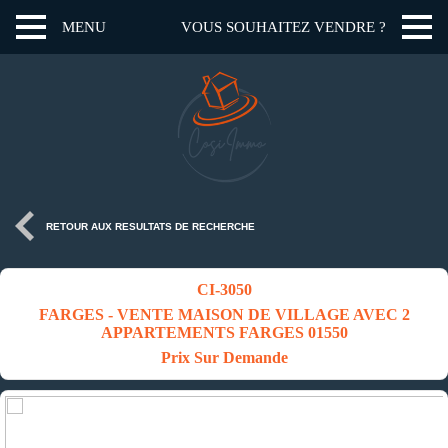
MENU
VOUS SOUHAITEZ VENDRE ?
RETOUR AUX RESULTATS DE RECHERCHE
CI-3050
FARGES - VENTE MAISON DE VILLAGE AVEC 2
APPARTEMENTS FARGES 01550
Prix Sur Demande