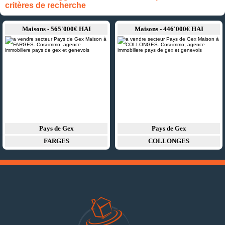
critères de recherche
Maisons - 565'000€ HAI
Maisons - 446'000€ HAI
Pays de Gex
Pays de Gex
FARGES
COLLONGES