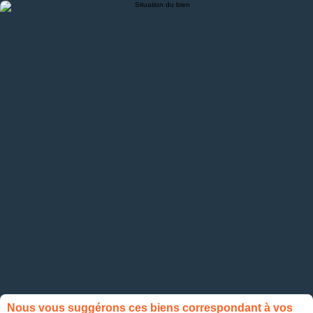
Nous vous suggérons ces biens correspondant à vos