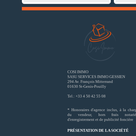
COSI IMMO
SASU SERVICES IMMO GESSIEN
294 Av. François Mitterrand
01630 St-Genis-Pouilly
Tel.: +33 4 50 42 55 08
* Honoraires d'agence inclus, à la char
du vendeur, hors frais notarié
d'enregistrement et de publicité foncière
PRÉSENTATION DE LA SOCIÉTÉ