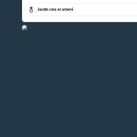
Jardin clos et arboré