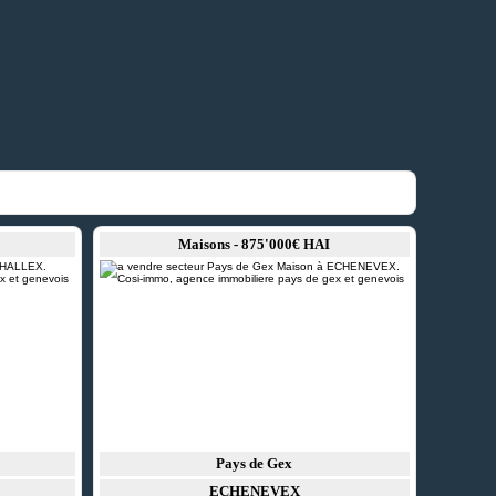
Maisons - 875'000€ HAI
Pays de Gex
ECHENEVEX