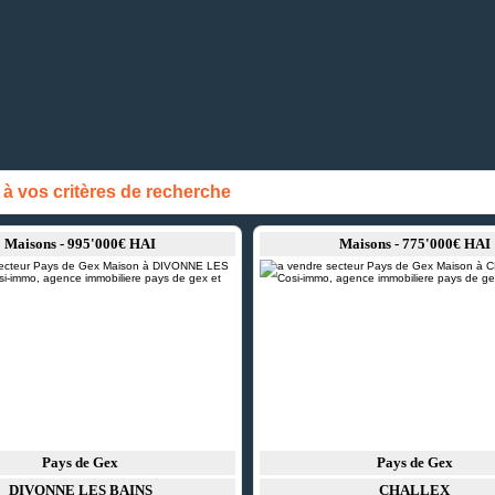
 vos critères de recherche
Maisons - 995'000€ HAI
Maisons - 775'000€ HAI
Pays de Gex
Pays de Gex
DIVONNE LES BAINS
CHALLEX