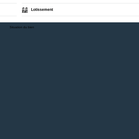
Lotissement