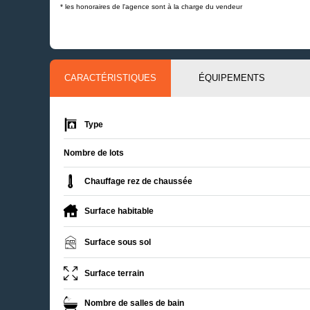
* les honoraires de l'agence sont à la charge du vendeur
CARACTÉRISTIQUES
ÉQUIPEMENTS
Type
Nombre de lots
Chauffage rez de chaussée
Surface habitable
Surface sous sol
Surface terrain
Nombre de salles de bain