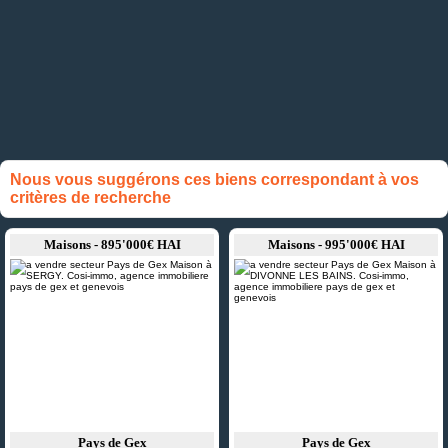
Nous vous suggérons ces biens correspondant à vos
critères de recherche
Maisons - 895'000€ HAI
Maisons - 995'000€ HAI
Pays de Gex
Pays de Gex