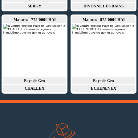
SERGY
DIVONNE LES BAINS
Maisons - 775'000€ HAI
Maisons - 875'000€ HAI
Pays de Gex
Pays de Gex
CHALLEX
ECHENEVEX