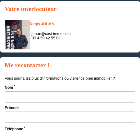
Votre interlocuteur
Regis JOUAN
r.jouan@cosi-immo.com
+33 4 50 42 55 08
Me recontacter !
Vous souhaitez plus d'informations ou visiter ce bien immobilier ?
*
Nom
Prénom
*
Téléphone