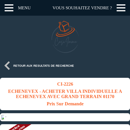
MENU
VOUS SOUHAITEZ VENDRE ?
RETOUR AUX RESULTATS DE RECHERCHE
CI-2226
ECHENEVEX - ACHETER VILLA INDIVIDUELLE A
ECHENEVEX AVEC GRAND TERRAIN 01170
Prix Sur Demande