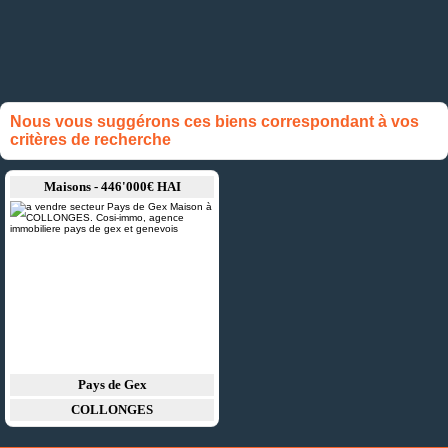
Nous vous suggérons ces biens correspondant à vos
critères de recherche
Maisons - 446'000€ HAI
Pays de Gex
COLLONGES