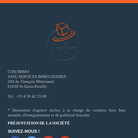
COSI IMMO
SASU SERVICES IMMO GESSIEN
294 Av. François Mitterrand
01630 St-Genis-Pouilly
Tel.: +33 4 50 42 55 08
* Honoraires d'agence inclus, à la charge du vendeur, hors frais
notariés, d'enregistrement et de publicité foncière
PRÉSENTATION DE LA SOCIÉTÉ
SUIVEZ-NOUS !