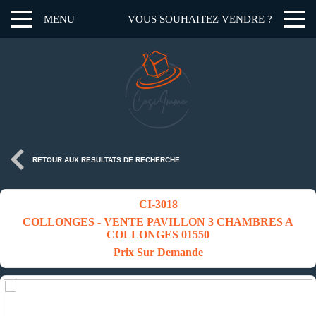
MENU
VOUS SOUHAITEZ VENDRE ?
RETOUR AUX RESULTATS DE RECHERCHE
CI-3018
COLLONGES - VENTE PAVILLON 3 CHAMBRES A
COLLONGES 01550
Prix Sur Demande