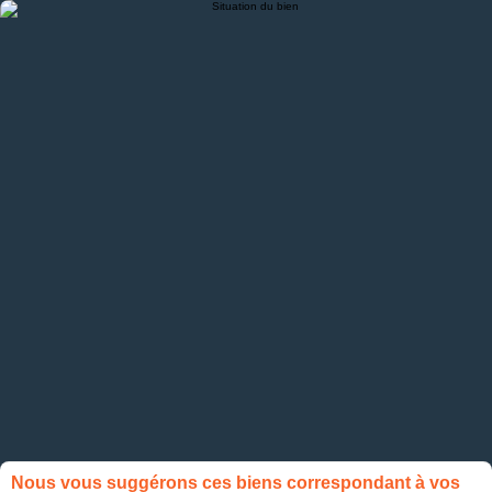
Nous vous suggérons ces biens correspondant à vos