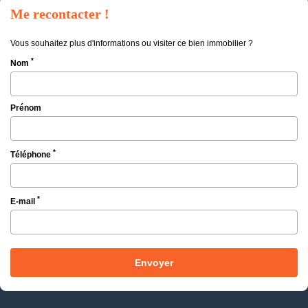
Me recontacter !
Vous souhaitez plus d'informations ou visiter ce bien immobilier ?
*
Nom
Prénom
*
Téléphone
*
E-mail
Envoyer