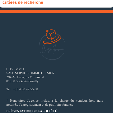
critères de recherche
COSI IMMO
SASU SERVICES IMMO GESSIEN
294 Av. François Mitterrand
01630 St-Genis-Pouilly
Tel.: +33 4 50 42 55 08
* Honoraires d'agence inclus, à la charge du vendeur, hors frais
notariés, d'enregistrement et de publicité foncière
PRÉSENTATION DE LA SOCIÉTÉ