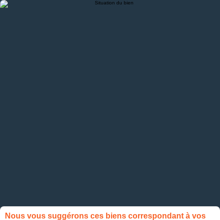
Nous vous suggérons ces biens correspondant à vos