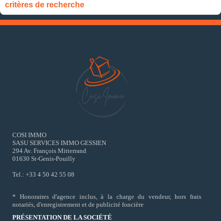
critères de recherche
COSI IMMO
SASU SERVICES IMMO GESSIEN
294 Av. François Mitterrand
01630 St-Genis-Pouilly
Tel.: +33 4 50 42 55 08
* Honoraires d'agence inclus, à la charge du vendeur, hors frais
notariés, d'enregistrement et de publicité foncière
PRÉSENTATION DE LA SOCIÉTÉ