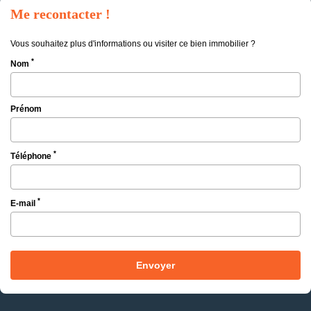
Me recontacter !
Vous souhaitez plus d'informations ou visiter ce bien immobilier ?
*
Nom
Prénom
*
Téléphone
*
E-mail
Envoyer