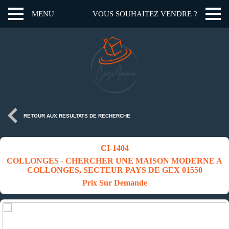
MENU
VOUS SOUHAITEZ VENDRE ?
RETOUR AUX RESULTATS DE RECHERCHE
CI-1404
COLLONGES - CHERCHER UNE MAISON MODERNE A
COLLONGES, SECTEUR PAYS DE GEX 01550
Prix Sur Demande