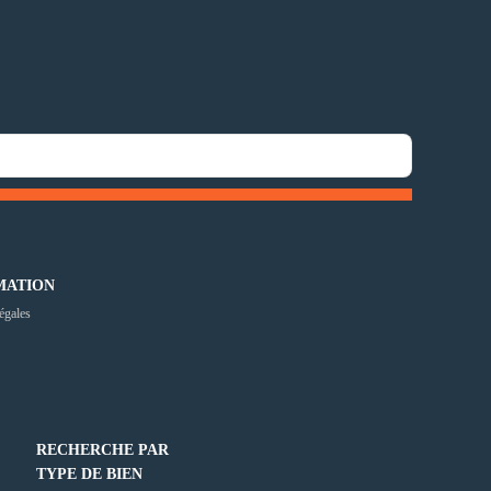
MATION
égales
RECHERCHE PAR
TYPE DE BIEN