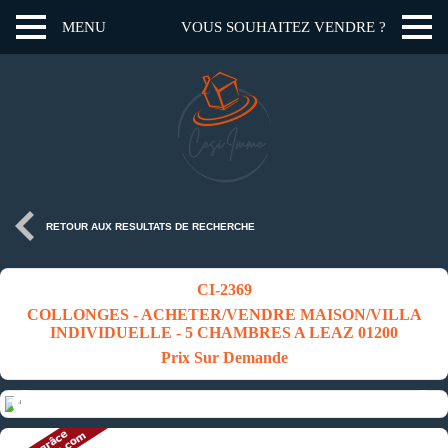
MENU
VOUS SOUHAITEZ VENDRE ?
RETOUR AUX RESULTATS DE RECHERCHE
CI-2369
COLLONGES - ACHETER/VENDRE MAISON/VILLA
INDIVIDUELLE - 5 CHAMBRES A LEAZ 01200
Prix Sur Demande