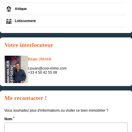
Attique
Lotissement
Votre interlocuteur
Regis JOUAN
r.jouan@cosi-immo.com
+33 4 50 42 55 08
Me recontacter !
Vous souhaitez plus d'informations ou visiter ce bien immobilier ?
*
Nom