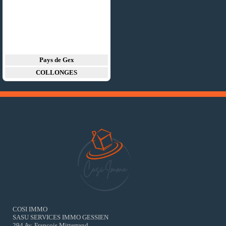
Pays de Gex
COLLONGES
COSI IMMO
SASU SERVICES IMMO GESSIEN
294 Av. François Mitterrand