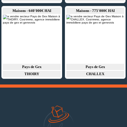
Maisons - 640'000€ HAI
Maisons - 775'000€ HAI
Pays de Gex
Pays de Gex
THOIRY
CHALLEX