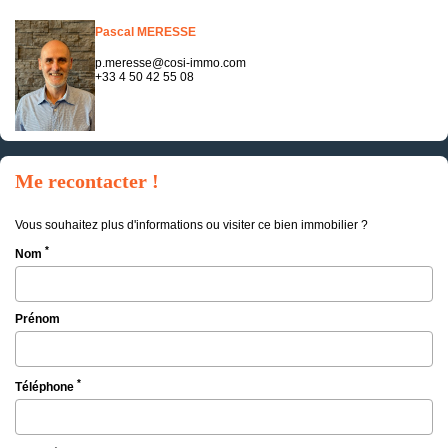
Pascal MERESSE
p.meresse@cosi-immo.com
+33 4 50 42 55 08
Me recontacter !
Vous souhaitez plus d'informations ou visiter ce bien immobilier ?
*
Nom
Prénom
*
Téléphone