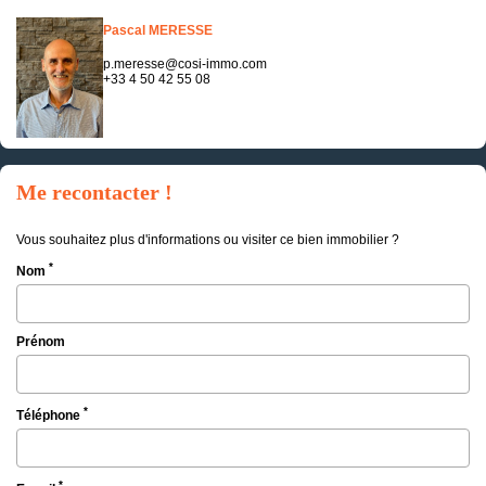
Pascal MERESSE
p.meresse@cosi-immo.com
+33 4 50 42 55 08
Me recontacter !
Vous souhaitez plus d'informations ou visiter ce bien immobilier ?
*
Nom
Prénom
*
Téléphone
*