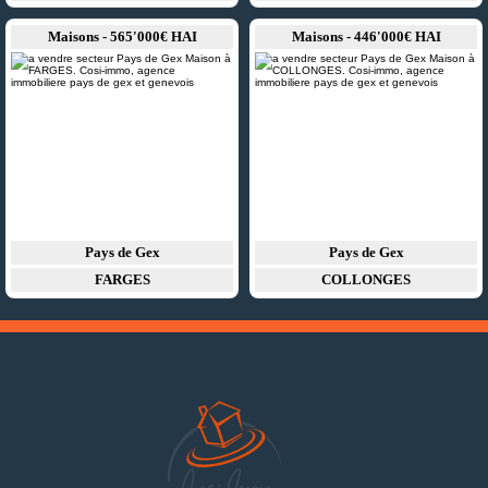
Maisons - 565'000€ HAI
Maisons - 446'000€ HAI
Pays de Gex
Pays de Gex
FARGES
COLLONGES