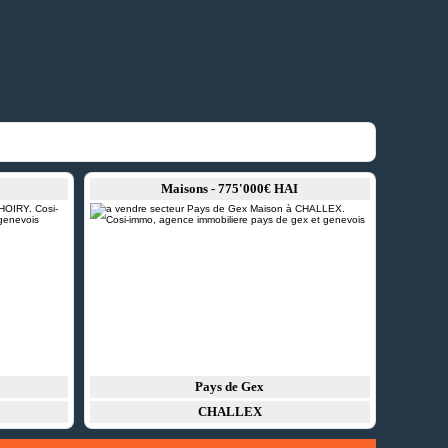
Maisons - 775'000€ HAI
Pays de Gex
CHALLEX