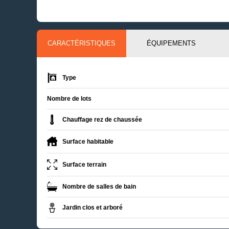
CARACTÉRISTIQUES
ÉQUIPEMENTS
Type
Nombre de lots
Chauffage rez de chaussée
Surface habitable
Surface terrain
Nombre de salles de bain
Jardin clos et arboré