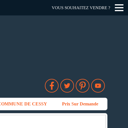
VOUS SOUHAITEZ VENDRE ?
 COMMUNE DE CESSY
Prix Sur Demande