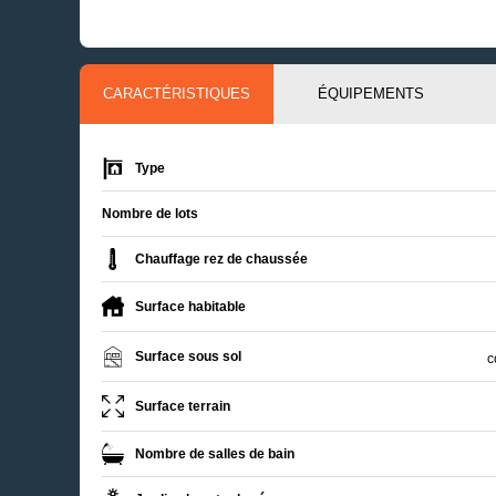
CARACTÉRISTIQUES
ÉQUIPEMENTS
Type
Nombre de lots
Chauffage rez de chaussée
Surface habitable
Surface sous sol
c
Surface terrain
Nombre de salles de bain