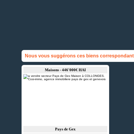
Nous vous suggérons ces biens correspondant à
Maisons - 446'000€ HAI
Pays de Gex