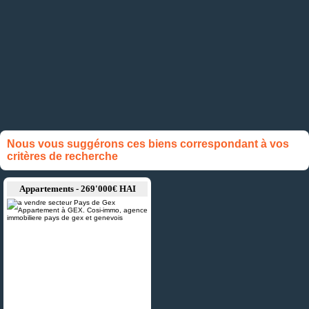
Nous vous suggérons ces biens correspondant à vos
critères de recherche
Appartements - 269'000€ HAI