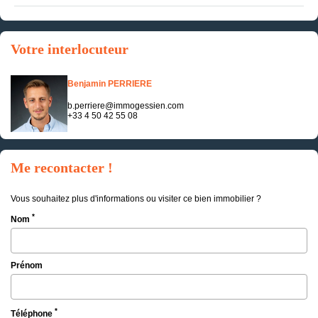
Votre interlocuteur
Benjamin PERRIERE
b.perriere@immogessien.com
+33 4 50 42 55 08
Me recontacter !
Vous souhaitez plus d'informations ou visiter ce bien immobilier ?
*
Nom
Prénom
*
Téléphone