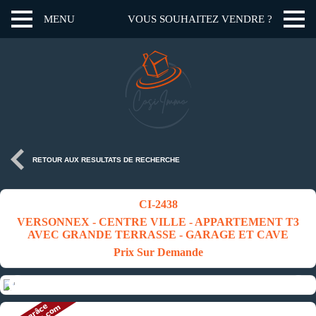
MENU
VOUS SOUHAITEZ VENDRE ?
RETOUR AUX RESULTATS DE RECHERCHE
CI-2438
VERSONNEX - CENTRE VILLE - APPARTEMENT T3
AVEC GRANDE TERRASSE - GARAGE ET CAVE
Prix Sur Demande