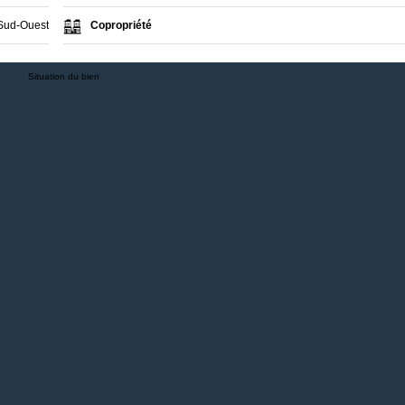
Sud-Ouest
Copropriété