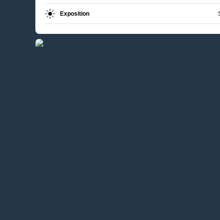
Exposition