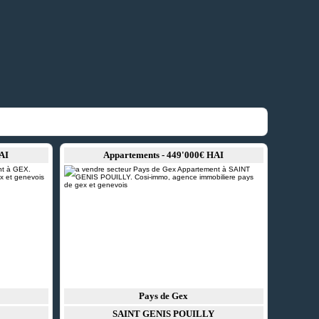
AI
Appartements - 449'000€ HAI
Pays de Gex
SAINT GENIS POUILLY