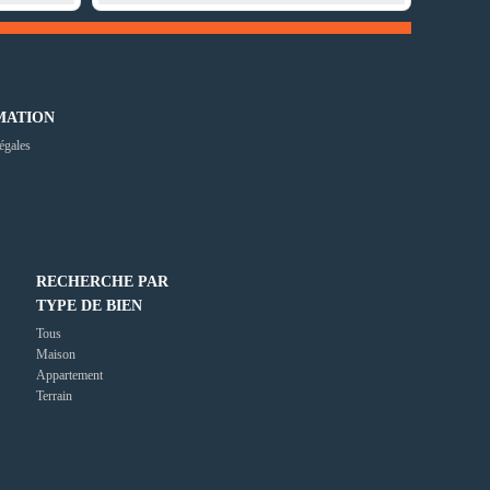
MATION
égales
RECHERCHE PAR
TYPE DE BIEN
Tous
Maison
Appartement
Terrain