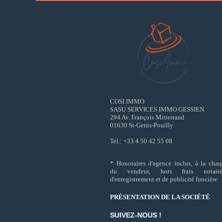
COSI IMMO
SASU SERVICES IMMO GESSIEN
294 Av. François Mitterrand
01630 St-Genis-Pouilly
Tel.: +33 4 50 42 55 08
* Honoraires d'agence inclus, à la char
du vendeur, hors frais notarié
d'enregistrement et de publicité foncière
PRÉSENTATION DE LA SOCIÉTÉ
SUIVEZ-NOUS !