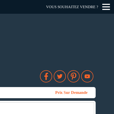
VOUS SOUHAITEZ VENDRE ?
Prix Sur Demande