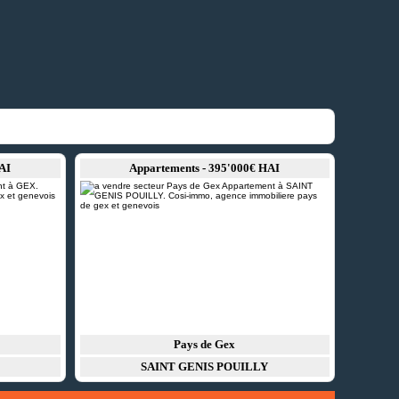
AI
Appartements - 395'000€ HAI
Pays de Gex
SAINT GENIS POUILLY