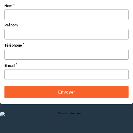
*
Nom
Prénom
*
Téléphone
*
E-mail
Envoyer