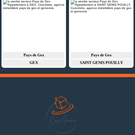
Pays de Gex
Pays de Gex
GEX
SAINT GENIS POUILLY