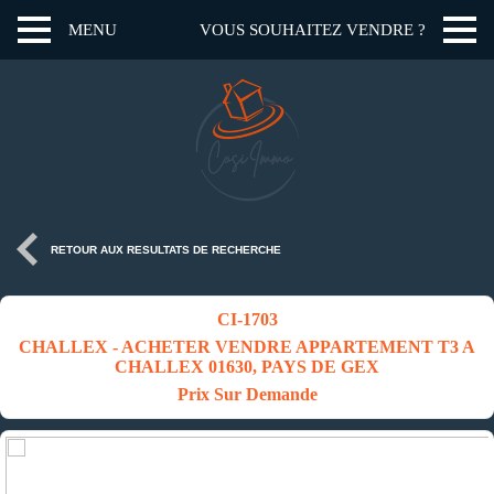
MENU
VOUS SOUHAITEZ VENDRE ?
RETOUR AUX RESULTATS DE RECHERCHE
CI-1703
CHALLEX - ACHETER VENDRE APPARTEMENT T3 A
CHALLEX 01630, PAYS DE GEX
Prix Sur Demande